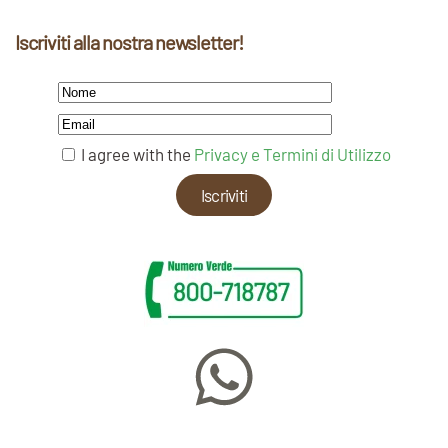
Iscriviti alla nostra newsletter!
I agree with the
Privacy e Termini di Utilizzo