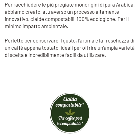
Per racchiudere le più pregiate monorigini di pura Arabica,
abbiamo creato, attraverso un processo altamente
innovativo, cialde compostabili, 100% ecologiche. Per il
minimo impatto ambientale.
Perfette per conservare il gusto, l’aroma e la freschezza di
un caffè appena tostato, ideali per offrire un’ampia varietà
di scelta e incredibilmente facili da utilizzare.