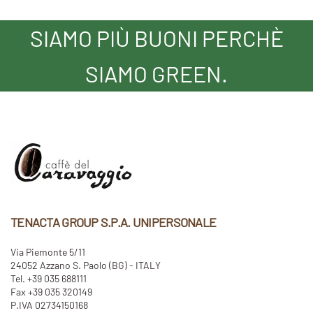
SIAMO PIÙ BUONI PERCHÈ
SIAMO GREEN.
TENACTA GROUP S.P.A. UNIPERSONALE
Via Piemonte 5/11
24052 Azzano S. Paolo (BG) - ITALY
Tel. +39 035 688111
Fax +39 035 320149
P.IVA 02734150168