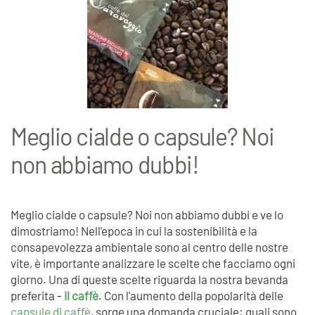
Meglio cialde o capsule? Noi
non abbiamo dubbi!
Meglio cialde o capsule? Noi non abbiamo dubbi e ve lo
dimostriamo! Nell'epoca in cui la sostenibilità e la
consapevolezza ambientale sono al centro delle nostre
vite, è importante analizzare le scelte che facciamo ogni
giorno. Una di queste scelte riguarda la nostra bevanda
preferita -
il caffè
. Con l'aumento della popolarità delle
capsule di caffè
, sorge una domanda cruciale: quali sono