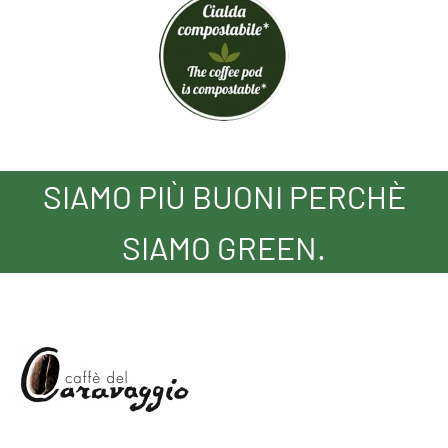
SIAMO PIÙ BUONI PERCHÈ
SIAMO GREEN.