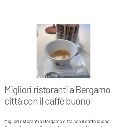
Migliori ristoranti a Bergamo
città con il caffè buono
Migliori ristoranti a Bergamo città con il caffè buono.