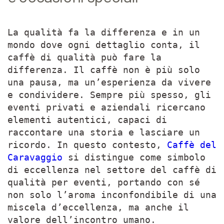
La qualità fa la differenza e in un
mondo dove ogni dettaglio conta, il
caffè di qualità può fare la
differenza. Il caffè non è più solo
una pausa, ma un’esperienza da vivere
e condividere. Sempre più spesso, gli
eventi privati e aziendali ricercano
elementi autentici, capaci di
raccontare una storia e lasciare un
ricordo. In questo contesto,
Caffè del
Caravaggio
si distingue come simbolo
di eccellenza nel settore del caffè di
qualità per eventi, portando con sé
non solo l’aroma inconfondibile di una
miscela d’eccellenza, ma anche il
valore dell’incontro umano.