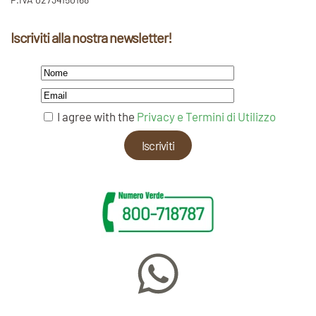
Iscriviti alla nostra newsletter!
I agree with the
Privacy e Termini di Utilizzo