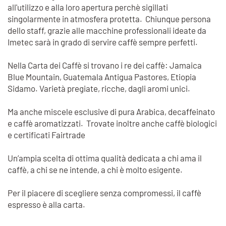
all'utilizzo e alla loro apertura perchè sigillati
singolarmente in atmosfera protetta. Chiunque persona
dello staff, grazie alle macchine professionali ideate da
Imetec sarà in grado di servire caffè sempre perfetti.
Nella Carta dei Caffè si trovano i re dei caffè: Jamaica
Blue Mountain, Guatemala Antigua Pastores, Etiopia
Sidamo. Varietà pregiate, ricche, dagli aromi unici.
Ma anche miscele esclusive di pura Arabica, decaffeinato
e caffè aromatizzati. Trovate inoltre anche caffè biologici
e certificati Fairtrade
Un’ampia scelta di ottima qualità dedicata a chi ama il
caffè, a chi se ne intende, a chi è molto esigente.
Per il piacere di scegliere senza compromessi, il caffè
espresso è alla carta.