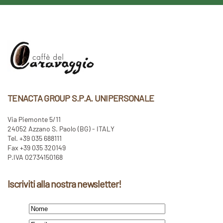
TENACTA GROUP S.P.A. UNIPERSONALE
Via Piemonte 5/11
24052 Azzano S. Paolo (BG) - ITALY
Tel. +39 035 688111
Fax +39 035 320149
P.IVA 02734150168
Iscriviti alla nostra newsletter!