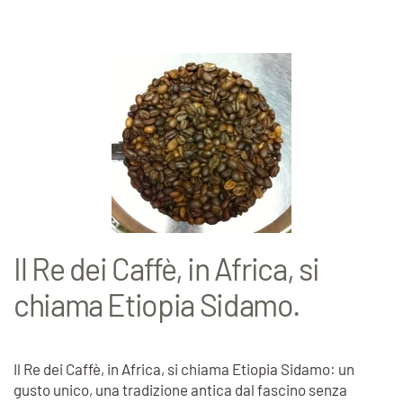
Il Re dei Caffè, in Africa, si
chiama Etiopia Sidamo.
Il Re dei Caffè, in Africa, si chiama Etiopia Sidamo: un
gusto unico, una tradizione antica dal fascino senza