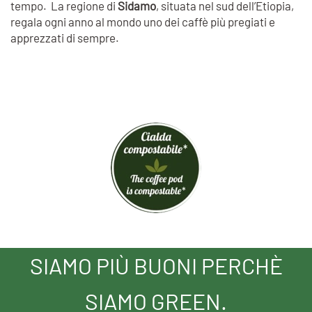
tempo. La regione di
Sidamo
, situata nel sud dell’Etiopia,
regala ogni anno al mondo uno dei caffè più pregiati e
apprezzati di sempre.
SIAMO PIÙ BUONI PERCHÈ
SIAMO GREEN.