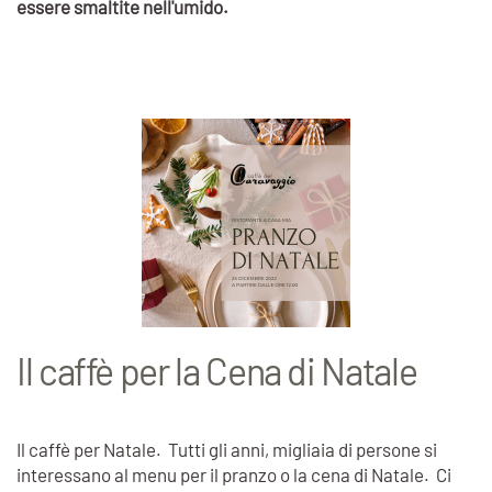
essere smaltite nell'umido.
Il caffè per la Cena di Natale
Il caffè per Natale. Tutti gli anni, migliaia di persone si
interessano al menu per il pranzo o la cena di Natale. Ci