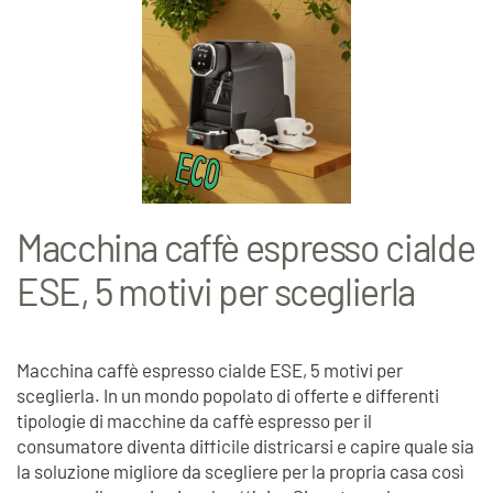
Macchina caffè espresso cialde
ESE, 5 motivi per sceglierla
Macchina caffè espresso cialde ESE, 5 motivi per
sceglierla. In un mondo popolato di offerte e differenti
tipologie di macchine da caffè espresso per il
consumatore diventa difficile districarsi e capire quale sia
la soluzione migliore da scegliere per la propria casa così