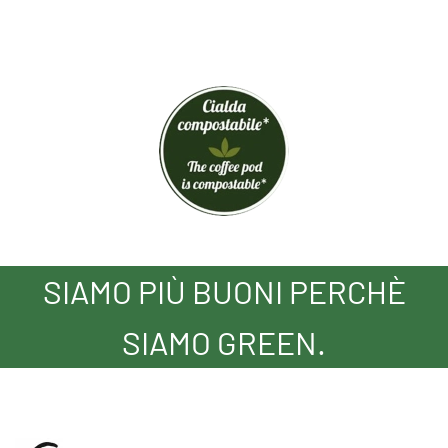
SIAMO PIÙ BUONI PERCHÈ
SIAMO GREEN.