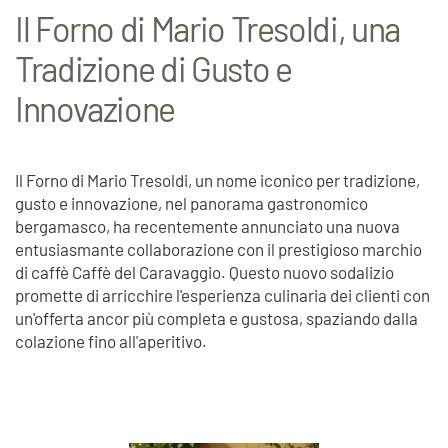
Il Forno di Mario Tresoldi, una
Tradizione di Gusto e
Innovazione
Il Forno di Mario Tresoldi, un nome iconico per tradizione,
gusto e innovazione, nel panorama gastronomico
bergamasco, ha recentemente annunciato una nuova
entusiasmante collaborazione con il prestigioso marchio
di caffè Caffè del Caravaggio. Questo nuovo sodalizio
promette di arricchire l'esperienza culinaria dei clienti con
un'offerta ancor più completa e gustosa, spaziando dalla
colazione fino all'aperitivo.