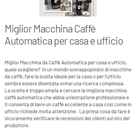
Miglior Macchina Caffè
Automatica per casa e ufficio
Miglior Macchina da Caffè Automatica per casa e ufficio,
quale scegliere? In un mondo sovrappopolato di macchine
da caffè, fare la scelta ideale per la casa o per l'ufficio
sembra essere diventata ormai una ricerca complessa.
La scelta è troppo ampia e cercare la migliora macchina
caffè automatica che abbia un'estrazione professionale e
ti consenta di bere un caffè eccellente a casa così come in
ufficio richiede molta attenzione. La prima cosa da fare è
sicuramente verificare le recensioni dei clienti sul sito del
produttore.