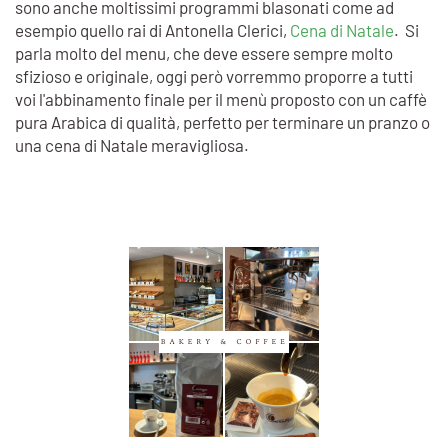
sono anche moltissimi programmi blasonati come ad
esempio quello rai di Antonella Clerici,
Cena di Natale
. Si
parla molto del menu, che deve essere sempre molto
sfizioso e originale, oggi però vorremmo proporre a tutti
voi l'abbinamento finale per il menù proposto con un caffè
pura Arabica di qualità, perfetto per terminare un pranzo o
una cena di Natale meravigliosa.