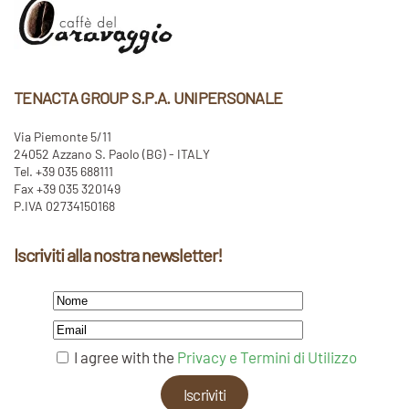
TENACTA GROUP S.P.A. UNIPERSONALE
Via Piemonte 5/11
24052 Azzano S. Paolo (BG) - ITALY
Tel. +39 035 688111
Fax +39 035 320149
P.IVA 02734150168
Iscriviti alla nostra newsletter!
I agree with the
Privacy e Termini di Utilizzo