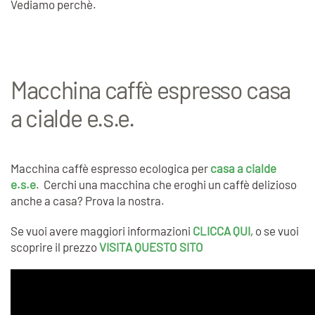
Vediamo perchè.
Macchina caffè espresso casa
a cialde e.s.e.
Macchina caffè espresso ecologica per
casa a cialde
e.s.e
. Cerchi una macchina che eroghi un caffè delizioso
anche a casa? Prova la nostra.
Se vuoi avere maggiori informazioni
CLICCA QUI
, o se vuoi
scoprire il prezzo
VISITA QUESTO SITO