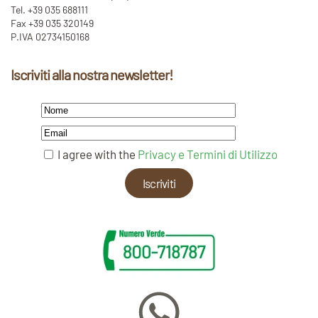
Tel. +39 035 688111
Fax +39 035 320149
P.IVA 02734150168
Iscriviti alla nostra newsletter!
I agree with the
Privacy e Termini di Utilizzo