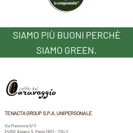
SIAMO PIÙ BUONI PERCHÈ
SIAMO GREEN.
TENACTA GROUP S.P.A. UNIPERSONALE
Via Piemonte 5/11
24052 Azzano S. Paolo (BG) - ITALY