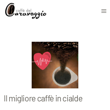
Skip to main content
Il migliore caffè in cialde