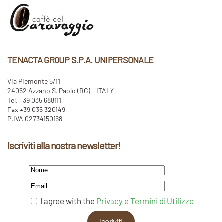
TENACTA GROUP S.P.A. UNIPERSONALE
Via Piemonte 5/11
24052 Azzano S. Paolo (BG) - ITALY
Tel. +39 035 688111
Fax +39 035 320149
P.IVA 02734150168
Iscriviti alla nostra newsletter!
I agree with the
Privacy e Termini di Utilizzo