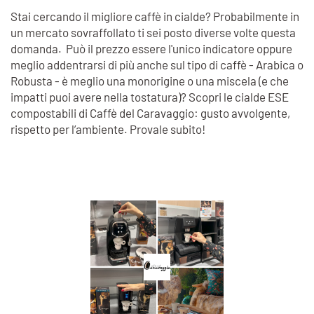
Stai cercando il migliore caffè in cialde? Probabilmente in
un mercato sovraffollato ti sei posto diverse volte questa
domanda. Può il prezzo essere l'unico indicatore oppure
meglio addentrarsi di più anche sul tipo di caffè - Arabica o
Robusta - è meglio una monorigine o una miscela (e che
impatti puoi avere nella tostatura)? Scopri le cialde ESE
compostabili di Caffè del Caravaggio: gusto avvolgente,
rispetto per l’ambiente. Provale subito!