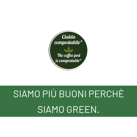
SIAMO PIÙ BUONI PERCHÈ
SIAMO GREEN.