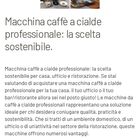
Macchina caffè a cialde
professionale: la scelta
sostenibile.
Macchina caffè a cialde professionale: la scelta
sostenibile per casa, ufficio e ristorazione. Se stai
valutando di acquistare una macchina caffè a cialde
professionale per la tua casa, il tuo ufficio o il tuo
bar/ristorante allora sei nel posto giusto!
Le macchine da
caffè a cialde professionali rappresentano una soluzione
ideale per chi desidera coniugare qualità, praticità e
sostenibilità.
Che si tratti di un ambiente domestico, di un
ufficio o di un'attività nel settore della ristorazione, queste
macchine offrono numerosi vantaggi.