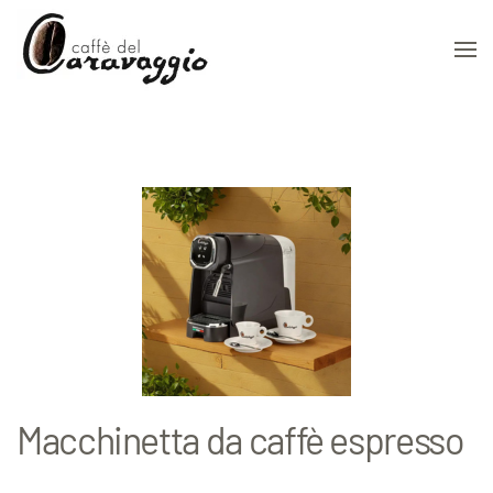
Skip to main content
Macchinetta da caffè espresso