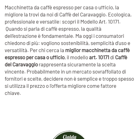
Macchinetta da caffè espresso per casa o ufficio, la
migliore la trovi da noi di Caffè del Caravaggio. Ecologica,
professionale e versatile: scopri il Modello Art. 10171.
Quando si parla di caffè espresso, la qualità
dell’estrazione è fondamentale. Ma oggi i consumatori
chiedono di più: vogliono sostenibilità, semplicità d’uso e
versatilità. Per chi cerca la
miglior macchinetta da caffè
espresso per casa o ufficio
, il modello
art. 10171
di
Caffè
del Caravaggio
rappresenta sicuramente la scelta
vincente. Probabilmente in un mercato sovraffollato di
fornitori e scelte, decidere non è semplice e troppo spesso
si utilizza il prezzo o l'offerta migliore come fattore
chiave.