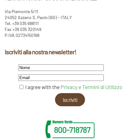
Via Piemonte 5/11
24052 Azzano S. Paolo (BG) - ITALY
Tel. +39 035 688111
Fax +39 035 320149
P.IVA 02734150168
Iscriviti alla nostra newsletter!
I agree with the
Privacy e Termini di Utilizzo