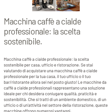
Macchina caffè a cialde
professionale: la scelta
sostenibile.
Macchina caffè a cialde professionale: la scelta
sostenibile per casa, ufficio e ristorazione. Se stai
valutando di acquistare una macchina caffè a cialde
professionale per la tua casa, il tuo ufficio o il tuo
bar/ristorante allora sei nel posto giusto!
Le macchine da
caffè a cialde professionali rappresentano una soluzione
ideale per chi desidera coniugare qualità, praticità e
sostenibilità.
Che si tratti di un ambiente domestico, di un
ufficio o di un'attività nel settore della ristorazione, queste
macchine offrono numerosi vantaggi.