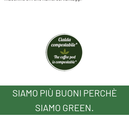
SIAMO PIÙ BUONI PERCHÈ
SIAMO GREEN.