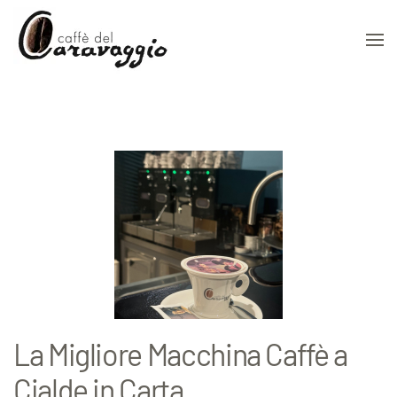
Skip to main content
La Migliore Macchina Caffè a
Cialde in Carta