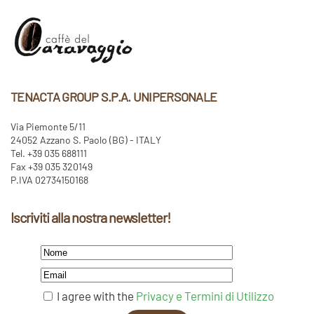
TENACTA GROUP S.P.A. UNIPERSONALE
Via Piemonte 5/11
24052 Azzano S. Paolo (BG) - ITALY
Tel. +39 035 688111
Fax +39 035 320149
P.IVA 02734150168
Iscriviti alla nostra newsletter!
I agree with the
Privacy e Termini di Utilizzo