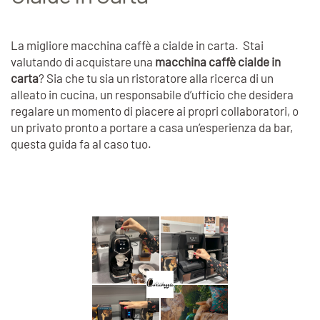
La migliore macchina caffè a cialde in carta. Stai
valutando di acquistare una
macchina caffè cialde in
carta
? Sia che tu sia un ristoratore alla ricerca di un
alleato in cucina, un responsabile d’ufficio che desidera
regalare un momento di piacere ai propri collaboratori, o
un privato pronto a portare a casa un’esperienza da bar,
questa guida fa al caso tuo.