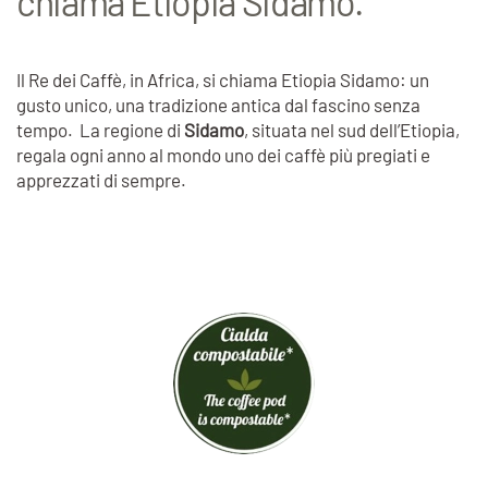
chiama Etiopia Sidamo.
Il Re dei Caffè, in Africa, si chiama Etiopia Sidamo: un
gusto unico, una tradizione antica dal fascino senza
tempo. La regione di
Sidamo
, situata nel sud dell’Etiopia,
regala ogni anno al mondo uno dei caffè più pregiati e
apprezzati di sempre.