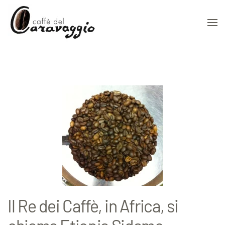
Skip to main content
Il Re dei Caffè, in Africa, si