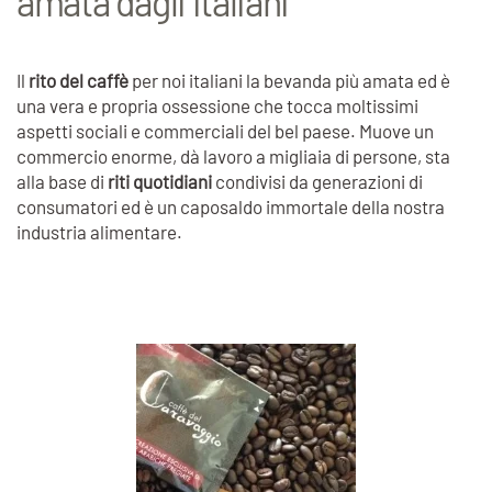
amata dagli italiani
Il
rito del caffè
per noi italiani la bevanda più amata ed è
una vera e propria ossessione che tocca moltissimi
aspetti sociali e commerciali del bel paese. Muove un
commercio enorme, dà lavoro a migliaia di persone, sta
alla base di
riti quotidiani
condivisi da generazioni di
consumatori ed è un caposaldo immortale della nostra
industria alimentare.