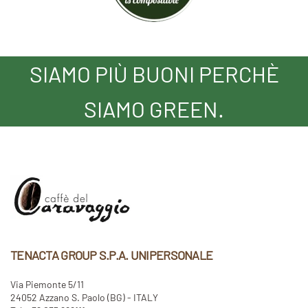
SIAMO PIÙ BUONI PERCHÈ
SIAMO GREEN.
TENACTA GROUP S.P.A. UNIPERSONALE
Via Piemonte 5/11
24052 Azzano S. Paolo (BG) - ITALY