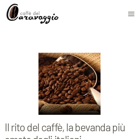
Skip to main content
Il rito del caffè, la bevanda più