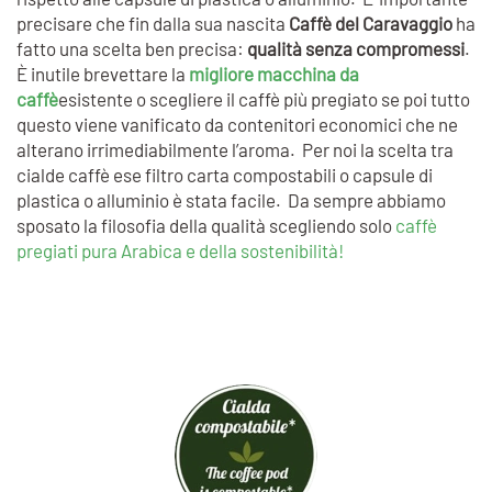
precisare che fin dalla sua nascita
Caffè del Caravaggio
ha
fatto una scelta ben precisa:
qualità senza compromessi
.
È inutile brevettare la
migliore macchina da
caffè
esistente o scegliere il caffè più pregiato se poi tutto
questo viene vanificato da contenitori economici che ne
alterano irrimediabilmente l’aroma. Per noi la scelta tra
cialde caffè ese filtro carta compostabili o capsule di
plastica o alluminio è stata facile. Da sempre abbiamo
sposato la filosofia della qualità scegliendo solo
caffè
pregiati pura Arabica e della sostenibilità!