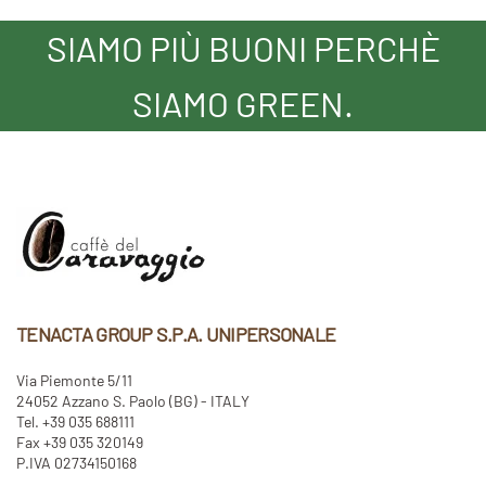
SIAMO PIÙ BUONI PERCHÈ
SIAMO GREEN.
TENACTA GROUP S.P.A. UNIPERSONALE
Via Piemonte 5/11
24052 Azzano S. Paolo (BG) - ITALY
Tel. +39 035 688111
Fax +39 035 320149
P.IVA 02734150168