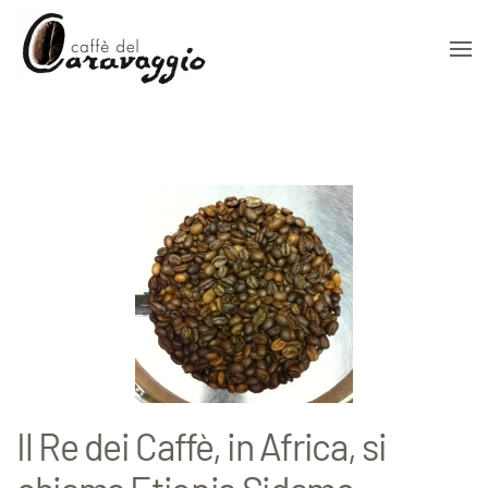
Skip to main content
Il Re dei Caffè, in Africa, si