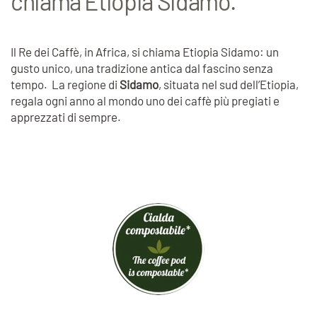
chiama Etiopia Sidamo.
Il Re dei Caffè, in Africa, si chiama Etiopia Sidamo: un
gusto unico, una tradizione antica dal fascino senza
tempo. La regione di
Sidamo
, situata nel sud dell’Etiopia,
regala ogni anno al mondo uno dei caffè più pregiati e
apprezzati di sempre.