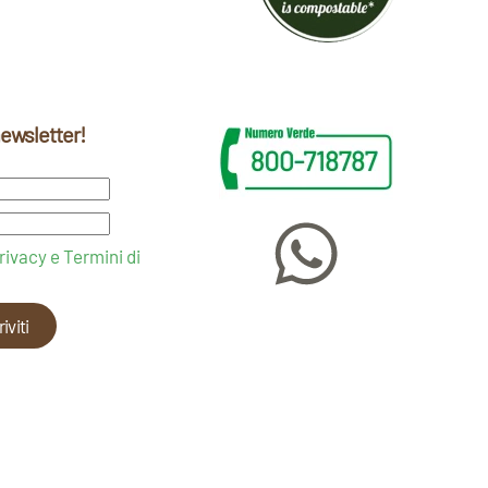
 newsletter!
rivacy e Termini di