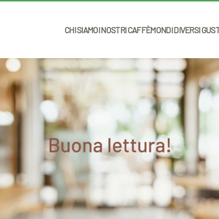
CHI SIAMO
I NOSTRI CAFFÈ
MONDI DIVERSI GUS