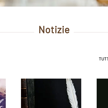
Notizie