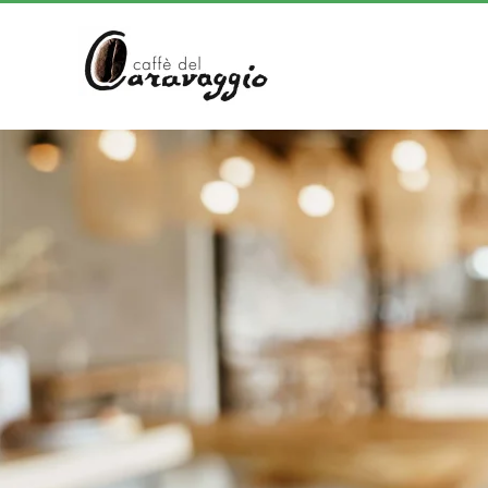
Skip to main content