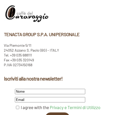
TENACTA GROUP S.P.A. UNIPERSONALE
Via Piemonte 5/11
24052 Azzano S. Paolo (BG) - ITALY
Tel. +39 035 688111
Fax +39 035 320149
P.IVA 02734150168
Iscriviti alla nostra newsletter!
I agree with the
Privacy e Termini di Utilizzo