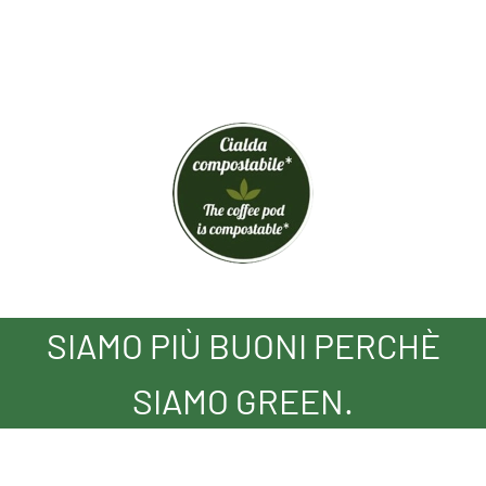
SIAMO PIÙ BUONI PERCHÈ
SIAMO GREEN.