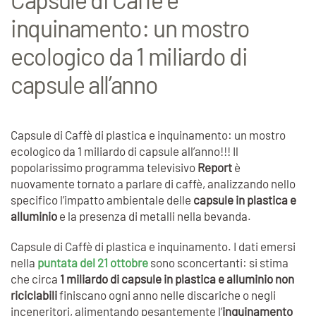
inquinamento: un mostro
ecologico da 1 miliardo di
capsule all’anno
Capsule di Caffè di plastica e inquinamento: un mostro
ecologico da 1 miliardo di capsule all’anno!!! Il
popolarissimo programma televisivo
Report
è
nuovamente tornato a parlare di caffè, analizzando nello
specifico l’impatto ambientale delle
capsule in plastica e
alluminio
e la presenza di metalli nella bevanda.
Capsule di Caffè di plastica e inquinamento. I dati emersi
nella
puntata del 21 ottobre
sono sconcertanti: si stima
che circa
1 miliardo di capsule in plastica e alluminio non
riciclabili
finiscano ogni anno nelle discariche o negli
inceneritori, alimentando pesantemente l’
inquinamento