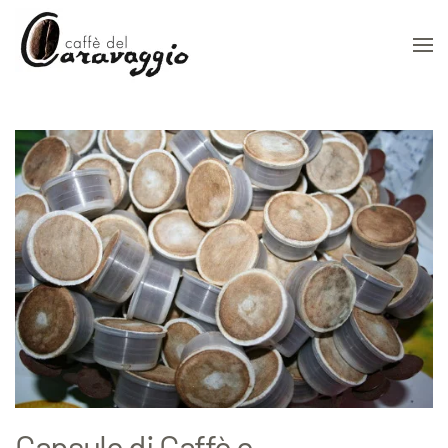
Skip to main content
Capsule di Caffè e