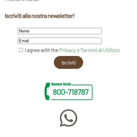
Iscriviti alla nostra newsletter!
I agree with the
Privacy e Termini di Utilizzo