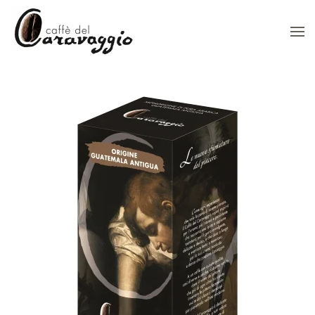
Skip to main content