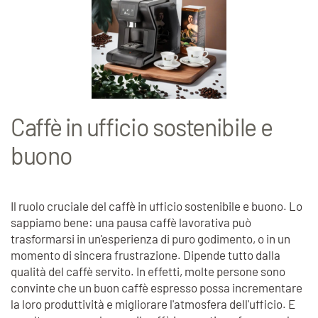
Caffè in ufficio sostenibile e
buono
Il ruolo cruciale del caffè in ufficio sostenibile e buono. Lo
sappiamo bene: una pausa caffè lavorativa può
trasformarsi in un'esperienza di puro godimento, o in un
momento di sincera frustrazione. Dipende tutto dalla
qualità del caffè servito. In effetti, molte persone sono
convinte che un buon caffè espresso possa incrementare
la loro produttività e migliorare l'atmosfera dell'ufficio. E