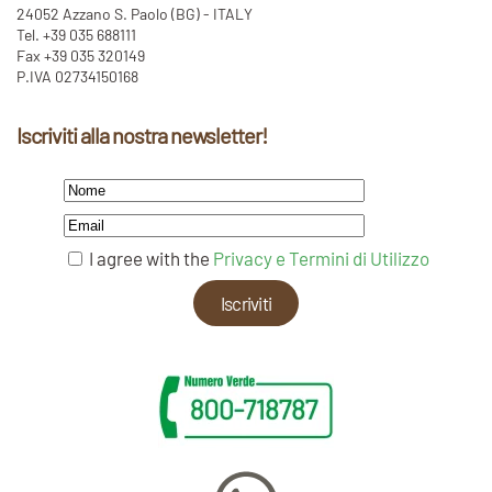
24052 Azzano S. Paolo (BG) - ITALY
Tel. +39 035 688111
Fax +39 035 320149
P.IVA 02734150168
Iscriviti alla nostra newsletter!
I agree with the
Privacy e Termini di Utilizzo