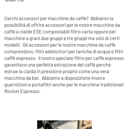
Cerchi accessori per macchine da caffè? Abbiamo la
possibilità di offrire accessori per le nostre macchine da
caffè a cialde ESE compostabili filtro carta oppure per
macchine a grani due gruppi e tre gruppi ma solo di certi
modelli. Gli accessori per le nostre macchine da caffè
comprendono, filtri addolcitori per taniche di acqua e filtri
caffè espresso. Il nostro speciale filtro per caffè espresso
garantisce una perfetta estrazione del caffè perchè
estrae la cialda in pressione proprio come una vera
macchina da bar. Abbiamo a disposizione invece
guarnizioni e portafiltri anche per le macchine tradizionali
Rocket Espresso.