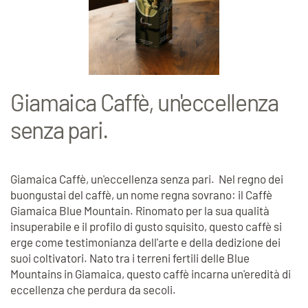
Giamaica Caffè, un'eccellenza
senza pari.
Giamaica Caffè, un'eccellenza senza pari. Nel regno dei
buongustai del caffè, un nome regna sovrano: il Caffè
Giamaica Blue Mountain. Rinomato per la sua qualità
insuperabile e il profilo di gusto squisito, questo caffè si
erge come testimonianza dell'arte e della dedizione dei
suoi coltivatori. Nato tra i terreni fertili delle Blue
Mountains in Giamaica, questo caffè incarna un'eredità di
eccellenza che perdura da secoli.