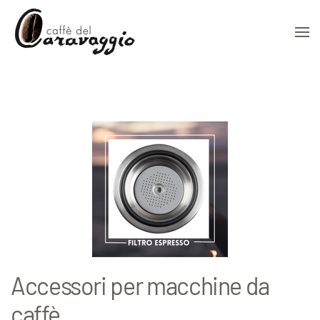
Skip to main content
Accessori per macchine da
caffè