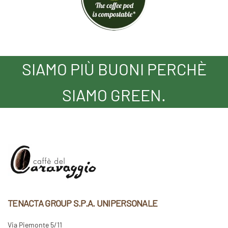
SIAMO PIÙ BUONI PERCHÈ
SIAMO GREEN.
TENACTA GROUP S.P.A. UNIPERSONALE
Via Piemonte 5/11