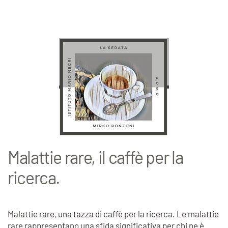
Malattie rare, il caffè per la
ricerca.
Malattie rare, una tazza di caffè per la ricerca. Le malattie
rare rappresentano una sfida significativa per chi ne è