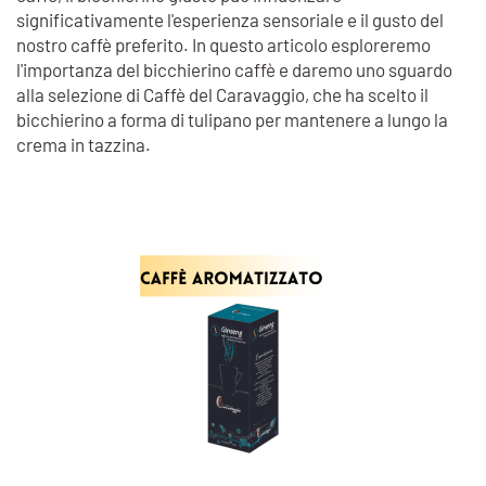
significativamente l'esperienza sensoriale e il gusto del
nostro caffè preferito. In questo articolo esploreremo
l'importanza del bicchierino caffè e daremo uno sguardo
alla selezione di Caffè del Caravaggio, che ha scelto il
bicchierino a forma di tulipano per mantenere a lungo la
crema in tazzina.