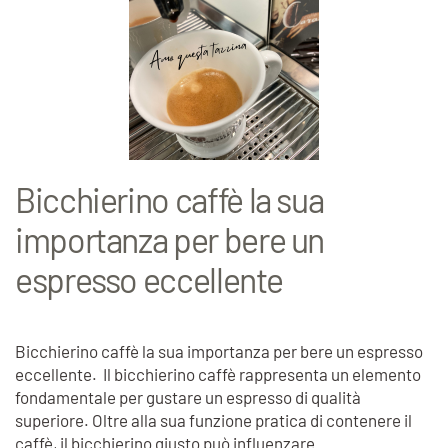
Bicchierino caffè la sua
importanza per bere un
espresso eccellente
Bicchierino caffè la sua importanza per bere un espresso
eccellente. Il bicchierino caffè rappresenta un elemento
fondamentale per gustare un espresso di qualità
superiore. Oltre alla sua funzione pratica di contenere il
caffè, il bicchierino giusto può influenzare