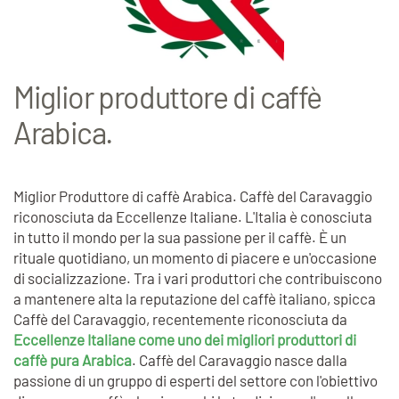
Miglior produttore di caffè
Arabica.
Miglior Produttore di caffè Arabica. Caffè del Caravaggio
riconosciuta da Eccellenze Italiane. L'Italia è conosciuta
in tutto il mondo per la sua passione per il caffè. È un
rituale quotidiano, un momento di piacere e un'occasione
di socializzazione. Tra i vari produttori che contribuiscono
a mantenere alta la reputazione del caffè italiano, spicca
Caffè del Caravaggio, recentemente riconosciuta da
Eccellenze Italiane come uno dei migliori produttori di
caffè pura Arabica
. Caffè del Caravaggio nasce dalla
passione di un gruppo di esperti del settore con l'obiettivo