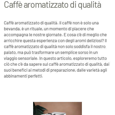
Caffè aromatizzato di qualità
Caffè aromatizzato di qualità. Il caffè non è solo una
bevanda, è un rituale, un momento di piacere che
accompagna le nostre giornate. E cosa c'è di meglio che
arricchire questa esperienza con degli aromi deliziosi? Il
caffè aromatizzato di qualità non solo soddisfa il nostro
palato, ma può trasformare un semplice sorso in un
viaggio sensoriale. In questo articolo, esploreremo tutto
ciò che c'è da sapere sul caffè aromatizzato di qualità, dai
suoi benefici ai metodi di preparazione, dalle varietà agli
abbinamenti perfetti.