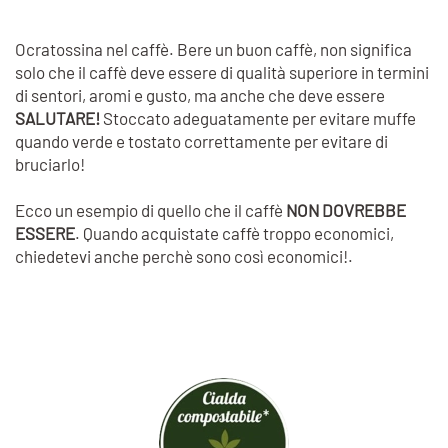
Ocratossina nel caffè. Bere un buon caffè, non significa
solo che il caffè deve essere di qualità superiore in termini
di sentori, aromi e gusto, ma anche che deve essere
SALUTARE!
Stoccato adeguatamente per evitare muffe
quando verde e tostato correttamente per evitare di
bruciarlo!
Ecco un esempio di quello che il caffè
NON DOVREBBE
ESSERE
. Quando acquistate caffè troppo economici,
chiedetevi anche perchè sono così economici!.