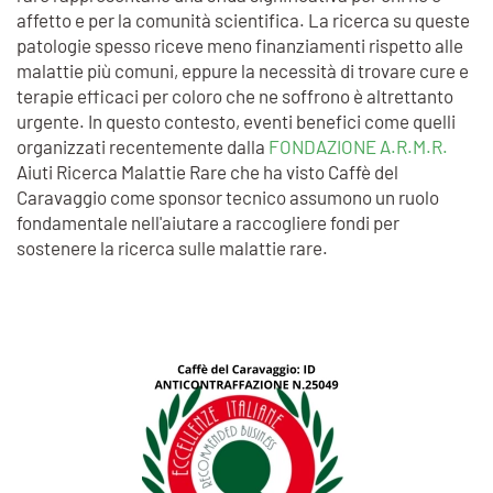
affetto e per la comunità scientifica. La ricerca su queste
patologie spesso riceve meno finanziamenti rispetto alle
malattie più comuni, eppure la necessità di trovare cure e
terapie efficaci per coloro che ne soffrono è altrettanto
urgente. In questo contesto, eventi benefici come quelli
organizzati recentemente dalla
FONDAZIONE A.R.M.R.
Aiuti Ricerca Malattie Rare che ha visto Caffè del
Caravaggio come sponsor tecnico assumono un ruolo
fondamentale nell'aiutare a raccogliere fondi per
sostenere la ricerca sulle malattie rare.