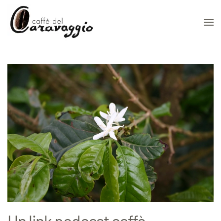
Skip to main content