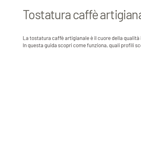
Tostatura caffè artigian
La tostatura caffè artigianale è il cuore della qualit
In questa guida scopri come funziona, quali profili sc