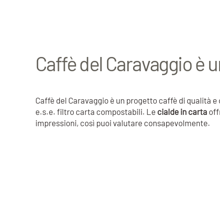
Caffè del Caravaggio è u
Caffè del Caravaggio è un progetto caffè di qualità 
e.s.e. filtro carta compostabili. Le
cialde in carta
off
impressioni, così puoi valutare consapevolmente.