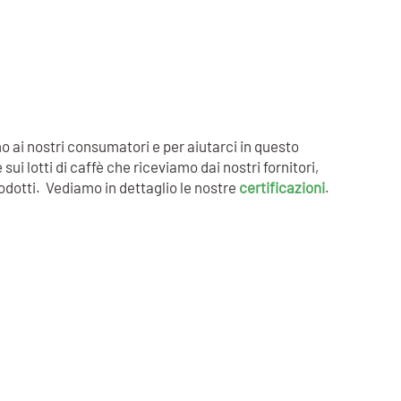
o ai nostri consumatori e per aiutarci in questo
i lotti di caffè che riceviamo dai nostri fornitori,
rodotti. Vediamo in dettaglio le nostre
certificazioni
.