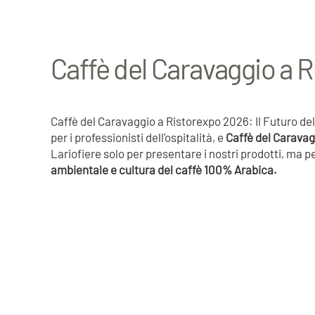
Caffè del Caravaggio a 
Caffè del Caravaggio a Ristorexpo 2026: Il Futuro de
per i professionisti dell'ospitalità, e
Caffè del Caravag
Lariofiere solo per presentare i nostri prodotti, ma pe
ambientale e cultura del caffè 100% Arabica.