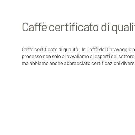
Caffè certificato di qual
Caffè certificato di qualità. In Caffè del Caravaggio
processo non solo ci avvaliamo di esperti del settore 
ma abbiamo anche abbracciato certificazioni diverse t