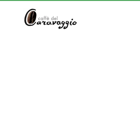
Skip to main content