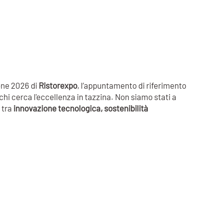
one 2026 di
Ristorexpo
, l’appuntamento di riferimento
chi cerca l'eccellenza in tazzina. Non siamo stati a
 tra
innovazione tecnologica, sostenibilità