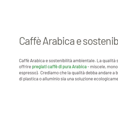
Caffè Arabica e sostenib
Caffè Arabica e sostenibilità ambientale. La qualità 
offrire
pregiati caffè di pura Arabica
- miscele, monori
espresso). Crediamo che la qualità debba andare a br
di plastica o alluminio sia una soluzione ecologicamen