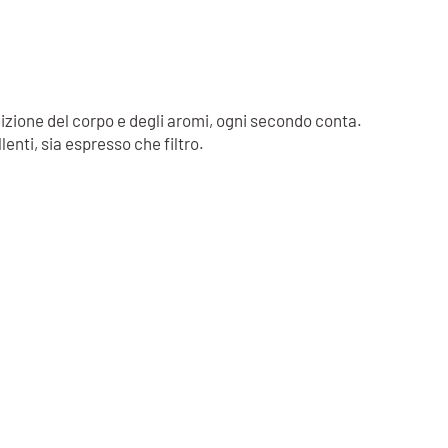
inizione del corpo e degli aromi, ogni secondo conta.
enti, sia espresso che filtro.