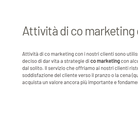
Attività di co marketing c
Attività di co marketing con i nostri clienti sono ut
deciso di dar vita a strategie di
co marketing
con alcu
dal solito. Il servizio che offriamo ai nostri clienti ri
soddisfazione del cliente verso il pranzo o la cena (qui
acquista un valore ancora più importante e fondame