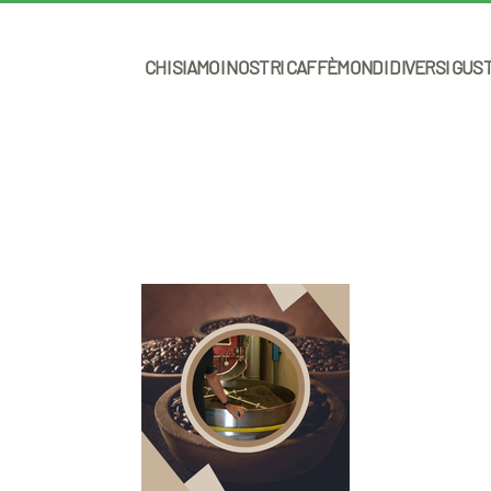
CHI SIAMO
I NOSTRI CAFFÈ
MONDI DIVERSI GUS