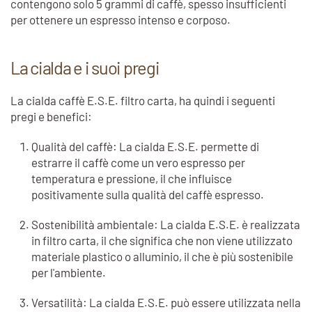
contengono solo 5 grammi di caffè, spesso insufficienti
per ottenere un espresso intenso e corposo.
La cialda e i suoi pregi
La cialda caffè E.S.E. filtro carta, ha quindi i seguenti
pregi e benefici:
Qualità del caffè: La cialda E.S.E. permette di
estrarre il caffè come un vero espresso per
temperatura e pressione, il che influisce
positivamente sulla qualità del caffè espresso.
Sostenibilità ambientale: La cialda E.S.E. è realizzata
in filtro carta, il che significa che non viene utilizzato
materiale plastico o alluminio, il che è più sostenibile
per l'ambiente.
Versatilità: La cialda E.S.E. può essere utilizzata nella