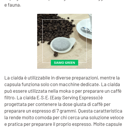
e fauna.
La cialda è utilizzabile in diverse preparazioni, mentre la
capsula funziona solo con macchine dedicate. La cialda
può essere utilizzata nella moka o per preparare un caffè
filtro. La cialda E.S.E. (Easy Serving Espresso) è
progettata per contenere la dose giusta di caffè per
preparare un espresso di 7 grammi. Questa caratteristica
la rende molto comoda per chi cerca una soluzione veloce
e pratica per preparare il proprio espresso. Molte capsule