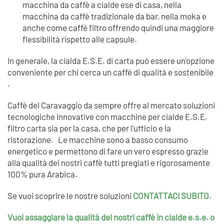
macchina da caffè a cialde ese di casa, nella
macchina da caffè tradizionale da bar, nella moka e
anche come caffè filtro offrendo quindi una maggiore
flessibilità rispetto alle capsule.
In generale, la cialda E.S.E. di carta può essere un'opzione
conveniente per chi cerca un caffè di qualità e sostenibile
.
Caffè del Caravaggio da sempre offre al mercato soluzioni
tecnologiche innovative con macchine per cialde E.S.E.
filtro carta sia per la casa, che per l'ufficio e la
ristorazione. Le macchine sono a basso consumo
energetico e permettono di fare un vero espresso grazie
alla qualità dei nostri caffè tutti pregiati e rigorosamente
100% pura Arabica.
Se vuoi scoprire le nostre soluzioni
CONTATTACI SUBITO.
Vuoi assaggiare la qualità dei nostri caffè in cialde e.s.e. o