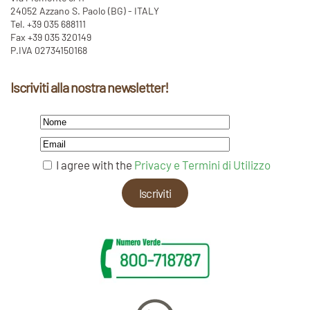
24052 Azzano S. Paolo (BG) - ITALY
Tel. +39 035 688111
Fax +39 035 320149
P.IVA 02734150168
Iscriviti alla nostra newsletter!
I agree with the
Privacy e Termini di Utilizzo