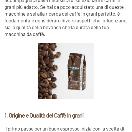
accompagnata dalla necessità di selezionare il caffè in
grani più adatto. Se hai da poco acquistato una di queste
macchine e sei alla ricerca del caffè in grani perfetto, è
fondamentale considerare diversi aspetti che influenzano
sia la qualità della bevanda che la durata della tua
macchina da caffè.
1. Origine e Qualità del Caffè in grani
Il primo passo per un buon espresso inizia con la scelta di