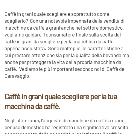
Caffè in grani quale scegliere e soprattutto come
sceglierlo? Con una notevole impennata della vendita di
macchine da caffè a grani anche
nel settore domestico,
vogliamo guidare il consumatore finale sulla scelta del
caffè in grani da scegliere per la macchina da caffè
appena acquistata. Sono molteplici le caratteristiche a
cui prestare attenzione sia per la qualità della bevanda ma
anche per proteggere la vita della propria macchina da
caffè. Vediamo le più importanti secondo noi di Caffè del
Caravaggio.
Caffè in grani quale scegliere per la tua
macchina da caffè.
Negli ultimi anni, l'acquisto di macchine da caffè a grani
per uso domestico ha registrato una significativa crescita,