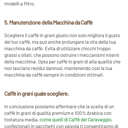
modelli a filtro.
5. Manutenzione della Macchina da Caffè
Scegliere il caffè in grani giusto non solo migliora il gusto
del tuo caffè, ma può anche prolungare la vita della tua
macchina da caffè. Evita di utilizzare chicchi troppo
grassi o oliati, che possono ostruire i meccanismi interni
della macchina. Opta per caffè in grani di alta qualità che
non lasciano residui dannosi, mantenendo così la tua
macchina da caffè sempre in condizioni ottimali.
Caffè in grani quale scegliere.
In conclusione possiamo affermare che la scelta di un
caffè in grani di qualità premium e 100% Arabica con
tostatura media,
come quelli di Caffè del Caravaggio
,
confezionati in sacchetti con valvola ti consentiranno di