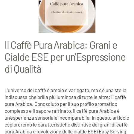
Il Caffè Pura Arabica: Grani e
Cialde ESE per un'Espressione
di Qualità
L'universo del caffè è ampio e variegato, ma c'è una stella
indiscussa che brilla più luminosa di tutte le altre: il caffè
pura Arabica. Conosciuto per il suo profilo aromatico
complesso e il sapore raffinato, il caffè pura Arabica è
un'esperienza sensoriale incomparabile. In questo articolo
esploreremo le caratteristiche distintive dei grani di caffè
pura Arabica e l'evoluzione delle cialde ESE (Easy Serving