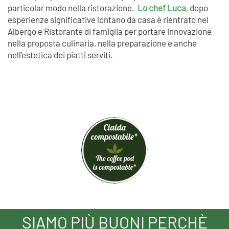
particolar modo nella ristorazione.
Lo chef Luca
, dopo
esperienze significative lontano da casa è rientrato nel
Albergo e Ristorante di famiglia per portare innovazione
nella proposta culinaria, nella preparazione e anche
nell'estetica dei piatti serviti.
SIAMO PIÙ BUONI PERCHÈ