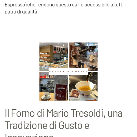
Espresso) che rendono questo caffè accessibile a tutti i
patiti di qualità.
Il Forno di Mario Tresoldi, una
Tradizione di Gusto e