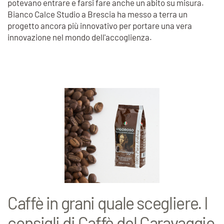
potevano entrare e farsi fare anche un abito su misura.
Bianco Calce Studio a Brescia ha messo a terra un
progetto ancora più innovativo per portare una vera
innovazione nel mondo dell'accoglienza.
Caffè in grani quale scegliere. I
consigli di Caffè del Caravaggio