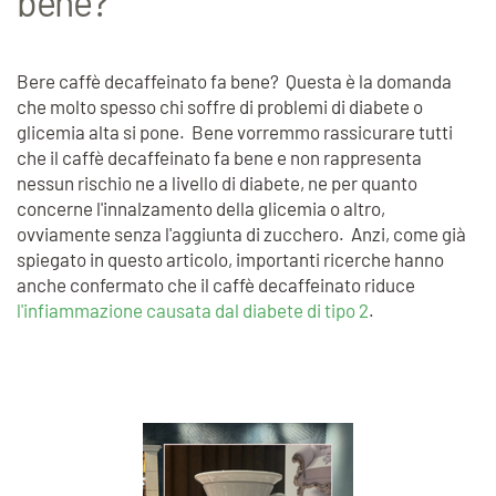
bene?
Bere caffè decaffeinato fa bene? Questa è la domanda
che molto spesso chi soffre di problemi di diabete o
glicemia alta si pone. Bene vorremmo rassicurare tutti
che il caffè decaffeinato fa bene e non rappresenta
nessun rischio ne a livello di diabete, ne per quanto
concerne l'innalzamento della glicemia o altro,
ovviamente senza l'aggiunta di zucchero. Anzi, come già
spiegato in questo articolo, importanti ricerche hanno
anche confermato che il caffè decaffeinato riduce
l'infiammazione causata dal diabete di tipo 2
.