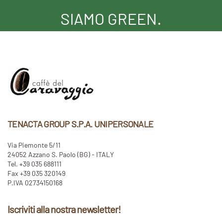
SIAMO GREEN.
TENACTA GROUP S.P.A. UNIPERSONALE
Via Piemonte 5/11
24052 Azzano S. Paolo (BG) - ITALY
Tel. +39 035 688111
Fax +39 035 320149
P.IVA 02734150168
Iscriviti alla nostra newsletter!