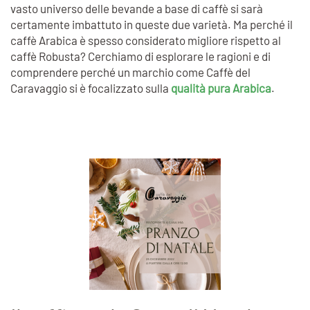
vasto universo delle bevande a base di caffè si sarà
certamente imbattuto in queste due varietà. Ma perché il
caffè Arabica è spesso considerato migliore rispetto al
caffè Robusta? Cerchiamo di esplorare le ragioni e di
comprendere perché un marchio come Caffè del
Caravaggio si è focalizzato sulla
qualità pura Arabica
.