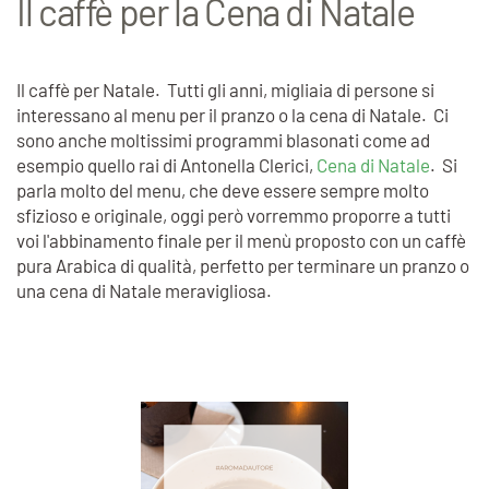
Il caffè per la Cena di Natale
Il caffè per Natale. Tutti gli anni, migliaia di persone si
interessano al menu per il pranzo o la cena di Natale. Ci
sono anche moltissimi programmi blasonati come ad
esempio quello rai di Antonella Clerici,
Cena di Natale
. Si
parla molto del menu, che deve essere sempre molto
sfizioso e originale, oggi però vorremmo proporre a tutti
voi l'abbinamento finale per il menù proposto con un caffè
pura Arabica di qualità, perfetto per terminare un pranzo o
una cena di Natale meravigliosa.