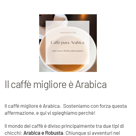
Il caffè migliore è Arabica
Il caffè migliore è Arabica. Sosteniamo con forza questa
affermazione, e qui vi spieghiamo perchè!
Il mondo del caffè è diviso principalmente tra due tipi di
chicchi:
Arabica e Robusta
. Chiunque si avventuri nel