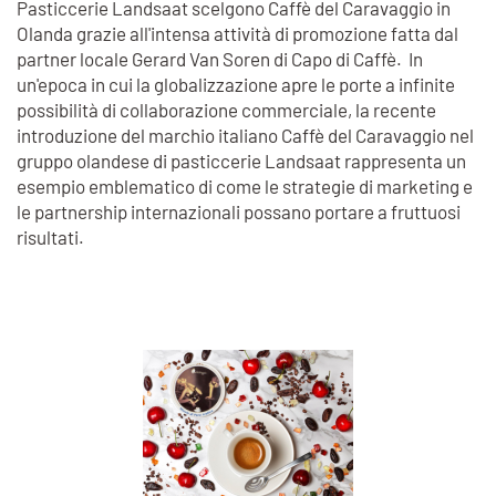
Pasticcerie Landsaat scelgono Caffè del Caravaggio in
Olanda grazie all'intensa attività di promozione fatta dal
partner locale Gerard Van Soren di Capo di Caffè. In
un'epoca in cui la globalizzazione apre le porte a infinite
possibilità di collaborazione commerciale, la recente
introduzione del marchio italiano Caffè del Caravaggio nel
gruppo olandese di pasticcerie Landsaat rappresenta un
esempio emblematico di come le strategie di marketing e
le partnership internazionali possano portare a fruttuosi
risultati.