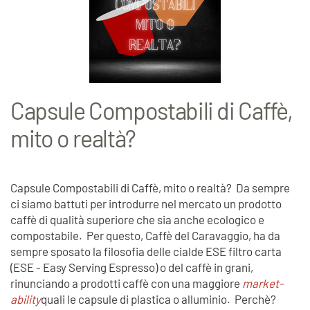
Capsule Compostabili di Caffè,
mito o realtà?
Capsule Compostabili di Caffè, mito o realtà? Da sempre
ci siamo battuti per introdurre nel mercato un prodotto
caffè di qualità superiore che sia anche ecologico e
compostabile. Per questo, Caffè del Caravaggio, ha da
sempre sposato la filosofia delle cialde ESE filtro carta
(ESE - Easy Serving Espresso) o del caffè in grani,
rinunciando a prodotti caffè con una maggiore
market-
ability
quali le capsule di plastica o alluminio. Perchè?