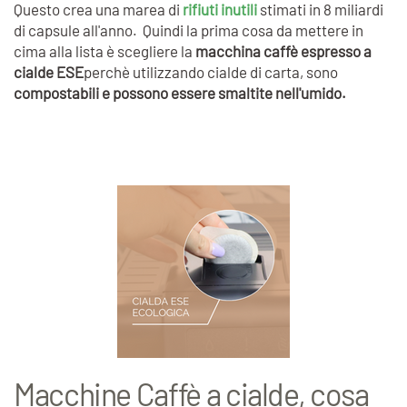
Questo crea una marea di
rifiuti inutili
stimati in 8 miliardi
di capsule all'anno. Quindi la prima cosa da mettere in
cima alla lista è scegliere la
macchina caffè espresso a
cialde ESE
perchè utilizzando cialde di carta, sono
compostabili e possono essere smaltite nell'umido.
Macchine Caffè a cialde, cosa