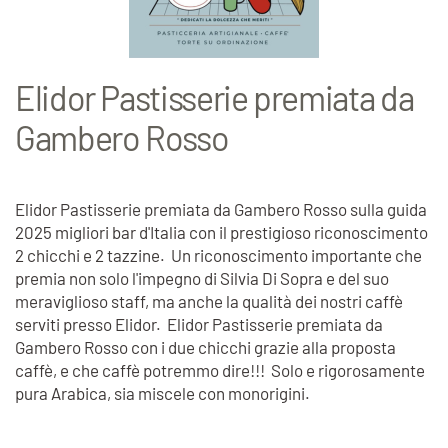
Elidor Pastisserie premiata da
Gambero Rosso
Elidor Pastisserie premiata da Gambero Rosso sulla guida
2025 migliori bar d'Italia con il prestigioso riconoscimento
2 chicchi e 2 tazzine. Un riconoscimento importante che
premia non solo l'impegno di Silvia Di Sopra e del suo
meraviglioso staff, ma anche la qualità dei nostri caffè
serviti presso Elidor. Elidor Pastisserie premiata da
Gambero Rosso con i due chicchi grazie alla proposta
caffè, e che caffè potremmo dire!!! Solo e rigorosamente
pura Arabica, sia miscele con monorigini.