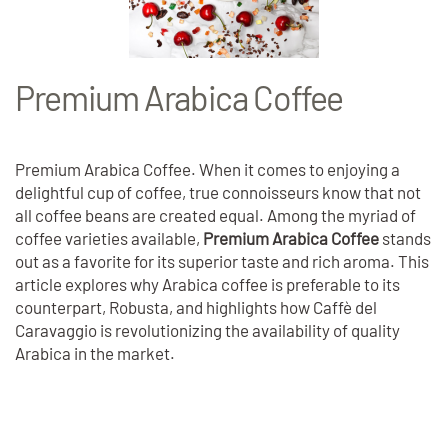
Premium Arabica Coffee
Premium Arabica Coffee. When it comes to enjoying a
delightful cup of coffee, true connoisseurs know that not
all coffee beans are created equal. Among the myriad of
coffee varieties available,
Premium Arabica Coffee
stands
out as a favorite for its superior taste and rich aroma. This
article explores why Arabica coffee is preferable to its
counterpart, Robusta, and highlights how Caffè del
Caravaggio is revolutionizing the availability of quality
Arabica in the market.