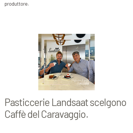
produttore.
Pasticcerie Landsaat scelgono
Caffè del Caravaggio.