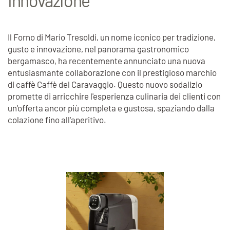
Innovazione
Il Forno di Mario Tresoldi, un nome iconico per tradizione,
gusto e innovazione, nel panorama gastronomico
bergamasco, ha recentemente annunciato una nuova
entusiasmante collaborazione con il prestigioso marchio
di caffè Caffè del Caravaggio. Questo nuovo sodalizio
promette di arricchire l'esperienza culinaria dei clienti con
un'offerta ancor più completa e gustosa, spaziando dalla
colazione fino all'aperitivo.