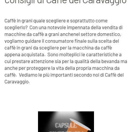
Caffè in grani quale scegliere e soprattutto come
sceglierlo? Con una notevole impennata della vendita di
macchine da caffè a grani anche
nel settore domestico,
vogliamo guidare il consumatore finale sulla scelta del
caffè in grani da scegliere per la macchina da caffè
appena acquistata. Sono molteplici le caratteristiche a
cui prestare attenzione sia per la qualità della bevanda ma
anche per proteggere la vita della propria macchina da
caffè. Vediamo le più importanti secondo noi di Caffè del
Caravaggio.