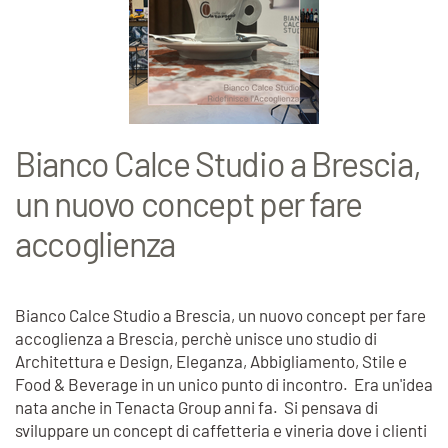
Bianco Calce Studio a Brescia,
un nuovo concept per fare
accoglienza
Bianco Calce Studio a Brescia, un nuovo concept per fare
accoglienza a Brescia, perchè unisce uno studio di
Architettura e Design, Eleganza, Abbigliamento, Stile e
Food & Beverage in un unico punto di incontro. Era un'idea
nata anche in Tenacta Group anni fa. Si pensava di
sviluppare un concept di caffetteria e vineria dove i clienti