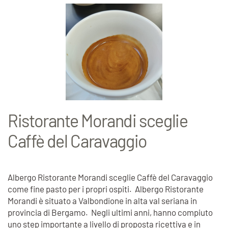
Ristorante Morandi sceglie
Caffè del Caravaggio
Albergo Ristorante Morandi sceglie Caffè del Caravaggio
come fine pasto per i propri ospiti. Albergo Ristorante
Morandi è situato a Valbondione in alta val seriana in
provincia di Bergamo. Negli ultimi anni, hanno compiuto
uno step importante a livello di proposta ricettiva e in