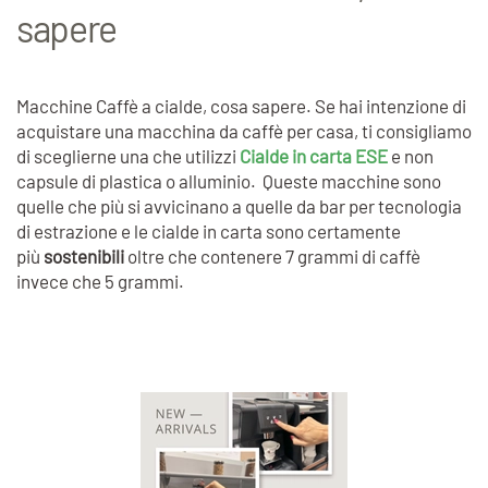
sapere
Macchine Caffè a cialde, cosa sapere. Se hai intenzione di
acquistare una macchina da caffè per casa, ti consigliamo
di sceglierne una che utilizzi
Cialde in carta ESE
e non
capsule di plastica o alluminio. Queste macchine sono
quelle che più si avvicinano a quelle da bar per tecnologia
di estrazione e le cialde in carta sono certamente
più
sostenibili
oltre che contenere 7 grammi di caffè
invece che 5 grammi.