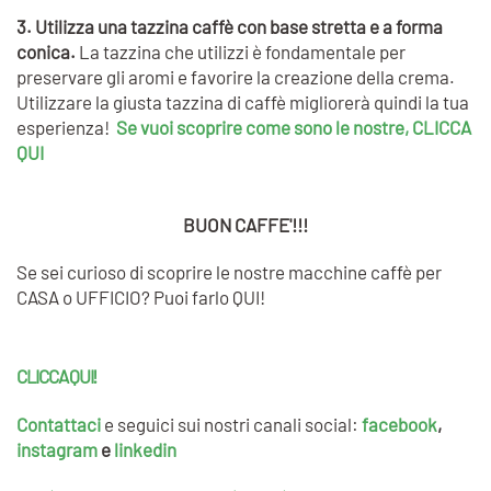
3. Utilizza una tazzina caffè con base stretta e a forma
conica.
La tazzina che utilizzi è fondamentale per
preservare gli aromi e favorire la creazione della crema.
Utilizzare la giusta tazzina di caffè migliorerà quindi la tua
esperienza!
Se vuoi scoprire come sono le nostre, CLICCA
QUI
BUON CAFFE'!!!
Se sei curioso di scoprire le nostre macchine caffè per
CASA o UFFICIO? Puoi farlo QUI!
CLICCA QUI!
Contattaci
e
seguici sui nostri canali social:
facebook
,
instagram
e
linkedin