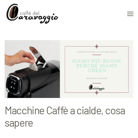
Skip to main content
Macchine Caffè a cialde, cosa
sapere