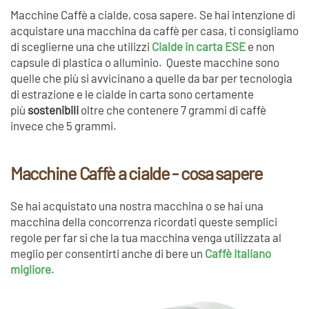
Macchine Caffè a cialde, cosa sapere. Se hai intenzione di
acquistare una macchina da caffè per casa, ti consigliamo
di sceglierne una che utilizzi
Cialde in carta ESE
e non
capsule di plastica o alluminio. Queste macchine sono
quelle che più si avvicinano a quelle da bar per tecnologia
di estrazione e le cialde in carta sono certamente
più
sostenibili
oltre che contenere 7 grammi di caffè
invece che 5 grammi.
Macchine Caffè a cialde - cosa sapere
Se hai acquistato una nostra macchina o se hai una
macchina della concorrenza ricordati queste semplici
regole per far si che la tua macchina venga utilizzata al
meglio per consentirti anche di bere un
Caffè Italiano
migliore
.