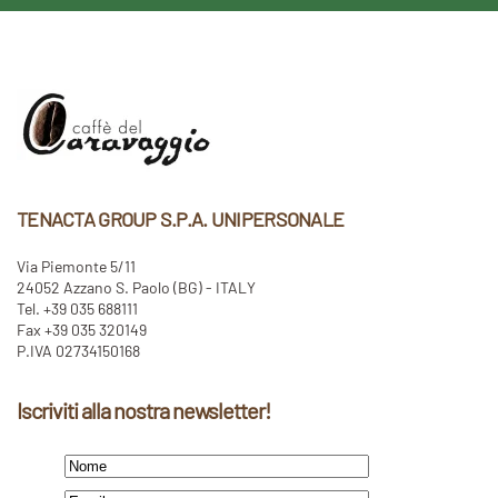
TENACTA GROUP S.P.A. UNIPERSONALE
Via Piemonte 5/11
24052 Azzano S. Paolo (BG) - ITALY
Tel. +39 035 688111
Fax +39 035 320149
P.IVA 02734150168
Iscriviti alla nostra newsletter!