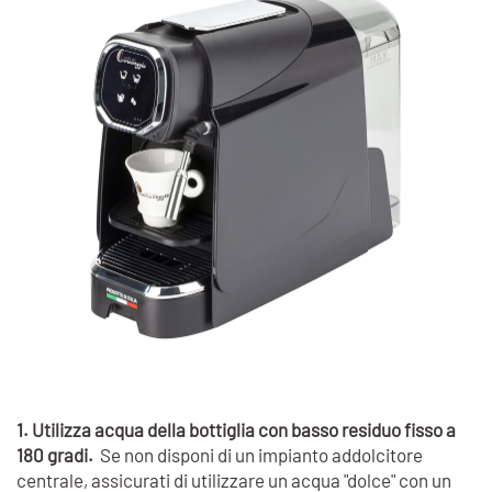
1. Utilizza acqua della bottiglia con basso residuo fisso a
180 gradi.
Se non disponi di un impianto addolcitore
centrale, assicurati di utilizzare un acqua "dolce" con un