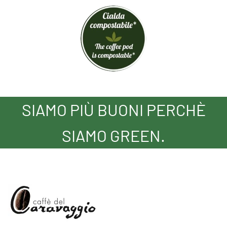
SIAMO PIÙ BUONI PERCHÈ
SIAMO GREEN.