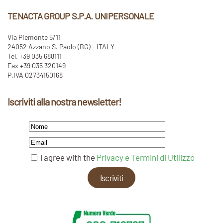
TENACTA GROUP S.P.A. UNIPERSONALE
Via Piemonte 5/11
24052 Azzano S. Paolo (BG) - ITALY
Tel. +39 035 688111
Fax +39 035 320149
P.IVA 02734150168
Iscriviti alla nostra newsletter!
I agree with the
Privacy e Termini di Utilizzo