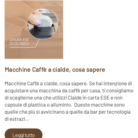
Macchine Caffè a cialde, cosa sapere
Macchine Caffè a cialde, cosa sapere. Se hai intenzione di
acquistare una macchina da caffè per casa, ti consigliamo
di sceglierne una che utilizzi Cialde in carta ESE e non
capsule di plastica o alluminio. Queste macchine sono
quelle che più si avvicinano a quelle da bar per tecnologia
di estrazi…
Leggi tutto