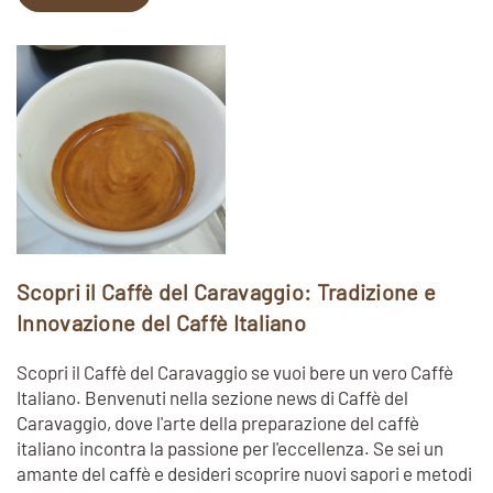
Scopri il Caffè del Caravaggio: Tradizione e
Innovazione del Caffè Italiano
Scopri il Caffè del Caravaggio se vuoi bere un vero Caffè
Italiano. Benvenuti nella sezione news di Caffè del
Caravaggio, dove l'arte della preparazione del caffè
italiano incontra la passione per l'eccellenza. Se sei un
amante del caffè e desideri scoprire nuovi sapori e metodi