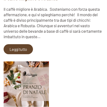
Il caffè migliore è Arabica. Sosteniamo con forza questa
affermazione, e qui vi spieghiamo perchè! Il mondo del
caffè è diviso principalmente tra due tipi di chicchi:
Arabica e Robusta. Chiunque si avventuri nel vasto
universo delle bevande a base di caffè si sarà certamente
imbattuto in queste…
Leggi tutto