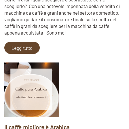
sceglierlo? Con una notevole impennata della vendita di
macchine da caffè a grani anche nel settore domestico,
vogliamo guidare il consumatore finale sulla scelta del
caffè in grani da scegliere per la macchina da caffè
appena acquistata. Sono mol…
Leggi tutto
Il caffè migliore è Arabica