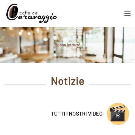
Skip to main content
Notizie