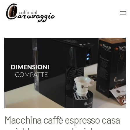
Skip to main content
Macchina caffè espresso casa