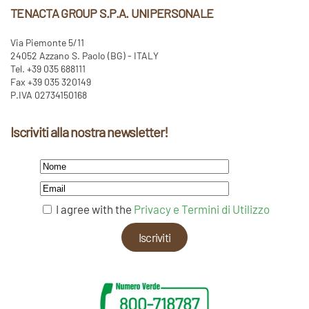
TENACTA GROUP S.P.A. UNIPERSONALE
Via Piemonte 5/11
24052 Azzano S. Paolo (BG) - ITALY
Tel. +39 035 688111
Fax +39 035 320149
P.IVA 02734150168
Iscriviti alla nostra newsletter!
I agree with the
Privacy e Termini di Utilizzo