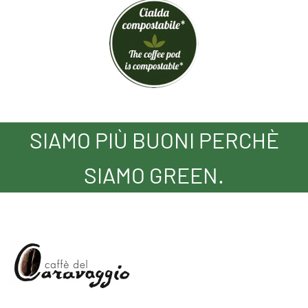
SIAMO PIÙ BUONI PERCHÈ
SIAMO GREEN.